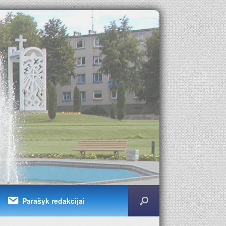
Parašyk redakcijai