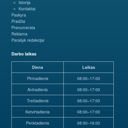
Istorija
Kontaktai
Paskyra
Pradžia
Prenumerata
Reklama
Parašyk redakcijai
Darbo laikas
Diena
Laikas
Pirmadienis
08:00–17:00
Antradienis
08:00–17:00
Trečiadienis
08:00–17:00
Ketvirtadienis
08:00–17:00
Penktadienis
08:00–16:00