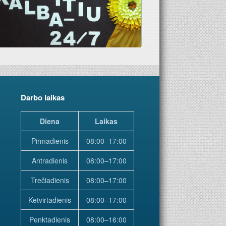
Darbo laikas
Diena
Laikas
Pirmadienis
08:00–17:00
Antradienis
08:00–17:00
Trečiadienis
08:00–17:00
Ketvirtadienis
08:00–17:00
Penktadienis
08:00–16:00