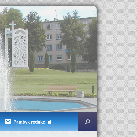
Parašyk redakcijai