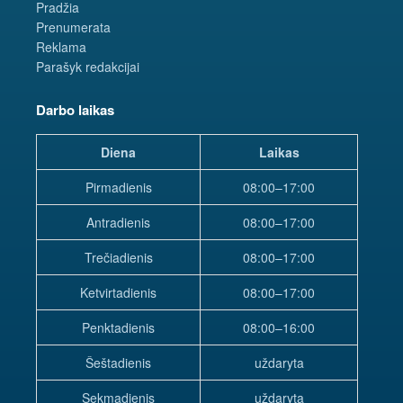
Pradžia
Prenumerata
Reklama
Parašyk redakcijai
Darbo laikas
Diena
Laikas
Pirmadienis
08:00–17:00
Antradienis
08:00–17:00
Trečiadienis
08:00–17:00
Ketvirtadienis
08:00–17:00
Penktadienis
08:00–16:00
Šeštadienis
uždaryta
Sekmadienis
uždaryta