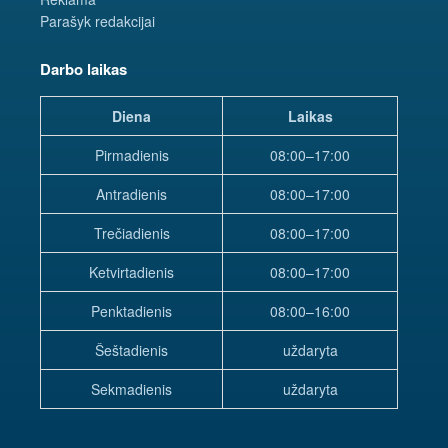
Parašyk redakcijai
Darbo laikas
Diena
Laikas
Pirmadienis
08:00–17:00
Antradienis
08:00–17:00
Trečiadienis
08:00–17:00
Ketvirtadienis
08:00–17:00
Penktadienis
08:00–16:00
Šeštadienis
uždaryta
Sekmadienis
uždaryta