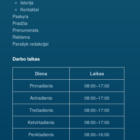
Istorija
Kontaktai
Paskyra
Pradžia
Prenumerata
Reklama
Parašyk redakcijai
Darbo laikas
Diena
Laikas
Pirmadienis
08:00–17:00
Antradienis
08:00–17:00
Trečiadienis
08:00–17:00
Ketvirtadienis
08:00–17:00
Penktadienis
08:00–16:00