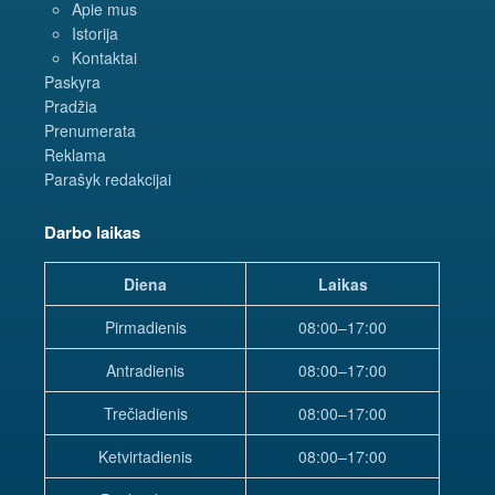
Apie mus
Istorija
Kontaktai
Paskyra
Pradžia
Prenumerata
Reklama
Parašyk redakcijai
Darbo laikas
Diena
Laikas
Pirmadienis
08:00–17:00
Antradienis
08:00–17:00
Trečiadienis
08:00–17:00
Ketvirtadienis
08:00–17:00