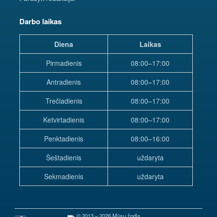
Darbo laikas
Diena
Laikas
Pirmadienis
08:00–17:00
Antradienis
08:00–17:00
Trečiadienis
08:00–17:00
Ketvirtadienis
08:00–17:00
Penktadienis
08:00–16:00
Šeštadienis
uždaryta
Sekmadienis
uždaryta
© 2013 – 2026 Mūsų žodis