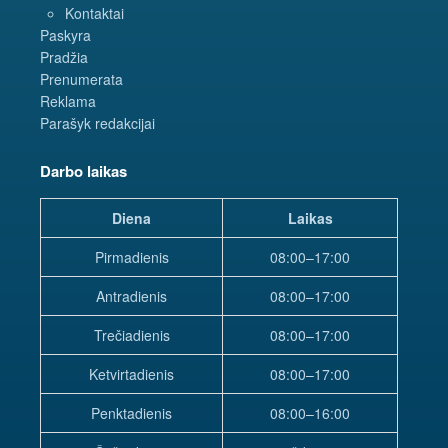
Kontaktai
Paskyra
Pradžia
Prenumerata
Reklama
Parašyk redakcijai
Darbo laikas
Diena
Laikas
Pirmadienis
08:00–17:00
Antradienis
08:00–17:00
Trečiadienis
08:00–17:00
Ketvirtadienis
08:00–17:00
Penktadienis
08:00–16:00