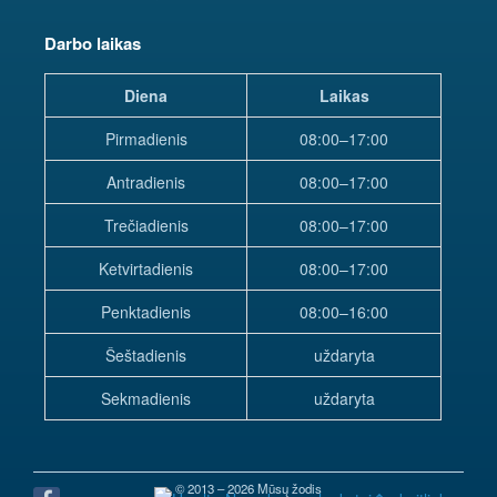
Darbo laikas
Diena
Laikas
Pirmadienis
08:00–17:00
Antradienis
08:00–17:00
Trečiadienis
08:00–17:00
Ketvirtadienis
08:00–17:00
Penktadienis
08:00–16:00
Šeštadienis
uždaryta
Sekmadienis
uždaryta
© 2013 – 2026 Mūsų žodis