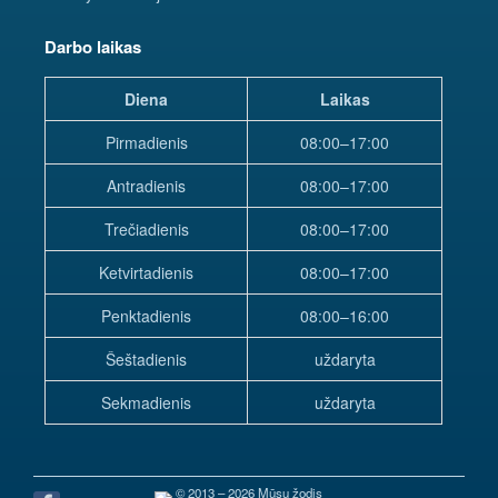
Darbo laikas
Diena
Laikas
Pirmadienis
08:00–17:00
Antradienis
08:00–17:00
Trečiadienis
08:00–17:00
Ketvirtadienis
08:00–17:00
Penktadienis
08:00–16:00
Šeštadienis
uždaryta
Sekmadienis
uždaryta
© 2013 – 2026 Mūsų žodis