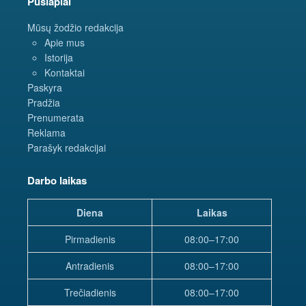
Puslapiai
Mūsų žodžio redakcija
Apie mus
Istorija
Kontaktai
Paskyra
Pradžia
Prenumerata
Reklama
Parašyk redakcijai
Darbo laikas
Diena
Laikas
Pirmadienis
08:00–17:00
Antradienis
08:00–17:00
Trečiadienis
08:00–17:00