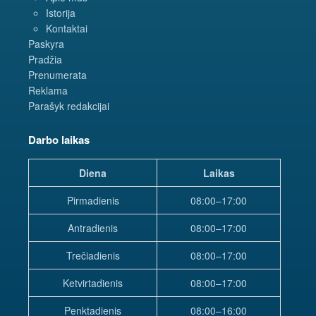
Istorija
Kontaktai
Paskyra
Pradžia
Prenumerata
Reklama
Parašyk redakcijai
Darbo laikas
Diena
Laikas
Pirmadienis
08:00–17:00
Antradienis
08:00–17:00
Trečiadienis
08:00–17:00
Ketvirtadienis
08:00–17:00
Penktadienis
08:00–16:00