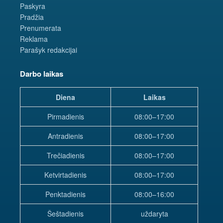
Paskyra
Pradžia
Prenumerata
Reklama
Parašyk redakcijai
Darbo laikas
Diena
Laikas
Pirmadienis
08:00–17:00
Antradienis
08:00–17:00
Trečiadienis
08:00–17:00
Ketvirtadienis
08:00–17:00
Penktadienis
08:00–16:00
Šeštadienis
uždaryta