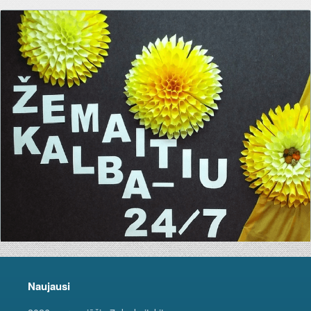
Naujausi