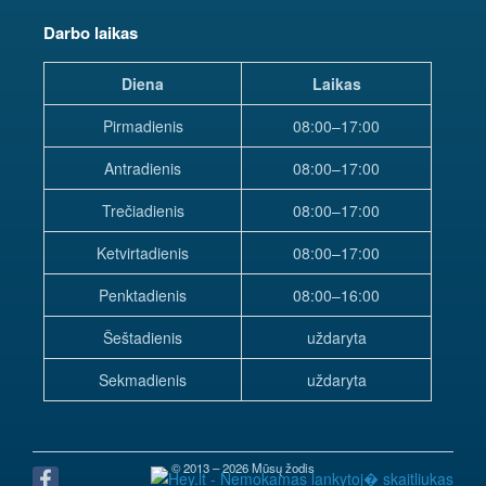
Darbo laikas
Diena
Laikas
Pirmadienis
08:00–17:00
Antradienis
08:00–17:00
Trečiadienis
08:00–17:00
Ketvirtadienis
08:00–17:00
Penktadienis
08:00–16:00
Šeštadienis
uždaryta
Sekmadienis
uždaryta
© 2013 – 2026 Mūsų žodis