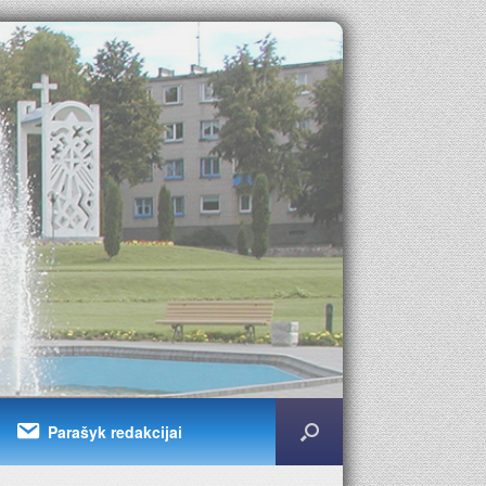
Parašyk redakcijai