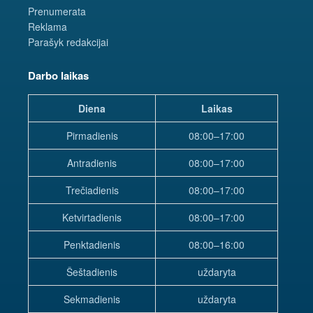
Prenumerata
Reklama
Parašyk redakcijai
Darbo laikas
Diena
Laikas
Pirmadienis
08:00–17:00
Antradienis
08:00–17:00
Trečiadienis
08:00–17:00
Ketvirtadienis
08:00–17:00
Penktadienis
08:00–16:00
Šeštadienis
uždaryta
Sekmadienis
uždaryta