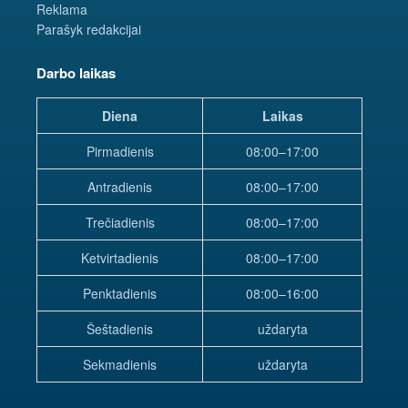
Reklama
Parašyk redakcijai
Darbo laikas
Diena
Laikas
Pirmadienis
08:00–17:00
Antradienis
08:00–17:00
Trečiadienis
08:00–17:00
Ketvirtadienis
08:00–17:00
Penktadienis
08:00–16:00
Šeštadienis
uždaryta
Sekmadienis
uždaryta