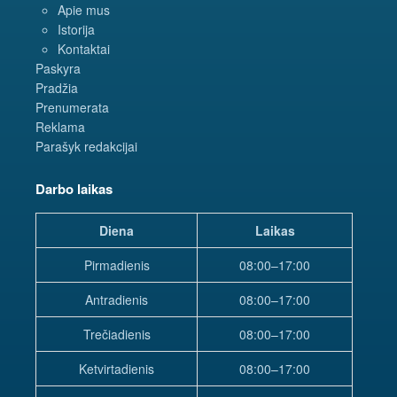
Apie mus
Istorija
Kontaktai
Paskyra
Pradžia
Prenumerata
Reklama
Parašyk redakcijai
Darbo laikas
Diena
Laikas
Pirmadienis
08:00–17:00
Antradienis
08:00–17:00
Trečiadienis
08:00–17:00
Ketvirtadienis
08:00–17:00