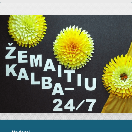
Naujausi