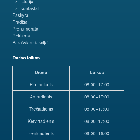
Istorija
Kontaktai
Paskyra
Pradžia
Prenumerata
Reklama
Parašyk redakcijai
Darbo laikas
Diena
Laikas
Pirmadienis
08:00–17:00
Antradienis
08:00–17:00
Trečiadienis
08:00–17:00
Ketvirtadienis
08:00–17:00
Penktadienis
08:00–16:00