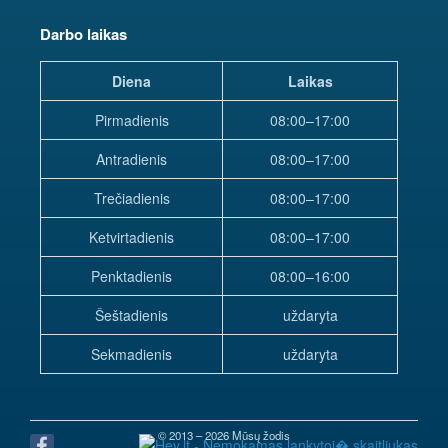
Darbo laikas
Diena
Laikas
Pirmadienis
08:00–17:00
Antradienis
08:00–17:00
Trečiadienis
08:00–17:00
Ketvirtadienis
08:00–17:00
Penktadienis
08:00–16:00
Šeštadienis
uždaryta
Sekmadienis
uždaryta
© 2013 – 2026 Mūsų žodis