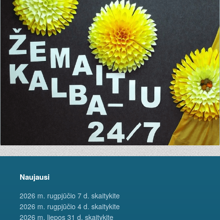
Naujausi
2026 m. rugpjūčio 7 d. skaitykite
2026 m. rugpjūčio 4 d. skaitykite
2026 m. liepos 31 d. skaitykite