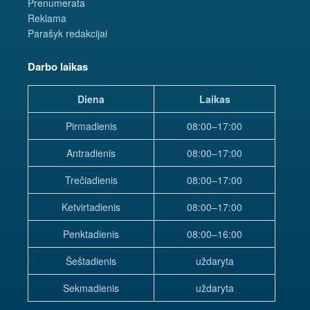
Prenumerata
Reklama
Parašyk redakcijai
Darbo laikas
Diena
Laikas
Pirmadienis
08:00–17:00
Antradienis
08:00–17:00
Trečiadienis
08:00–17:00
Ketvirtadienis
08:00–17:00
Penktadienis
08:00–16:00
Šeštadienis
uždaryta
Sekmadienis
uždaryta