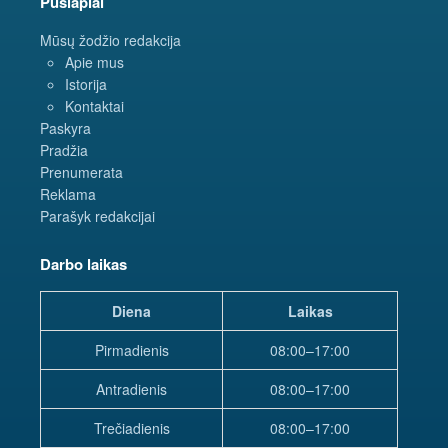
Puslapiai
Mūsų žodžio redakcija
Apie mus
Istorija
Kontaktai
Paskyra
Pradžia
Prenumerata
Reklama
Parašyk redakcijai
Darbo laikas
Diena
Laikas
Pirmadienis
08:00–17:00
Antradienis
08:00–17:00
Trečiadienis
08:00–17:00