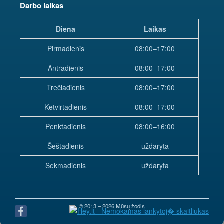
Darbo laikas
Diena
Laikas
Pirmadienis
08:00–17:00
Antradienis
08:00–17:00
Trečiadienis
08:00–17:00
Ketvirtadienis
08:00–17:00
Penktadienis
08:00–16:00
Šeštadienis
uždaryta
Sekmadienis
uždaryta
© 2013 – 2026 Mūsų žodis