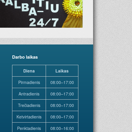
Darbo laikas
Diena
Laikas
Pirmadienis
08:00–17:00
Antradienis
08:00–17:00
Trečiadienis
08:00–17:00
Ketvirtadienis
08:00–17:00
Penktadienis
08:00–16:00