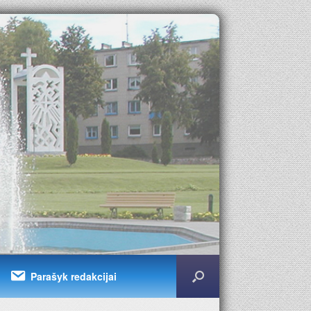
Parašyk redakcijai