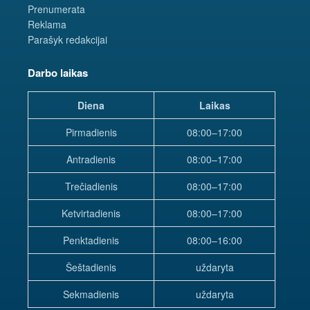
Prenumerata
Reklama
Parašyk redakcijai
Darbo laikas
Diena
Laikas
Pirmadienis
08:00–17:00
Antradienis
08:00–17:00
Trečiadienis
08:00–17:00
Ketvirtadienis
08:00–17:00
Penktadienis
08:00–16:00
Šeštadienis
uždaryta
Sekmadienis
uždaryta