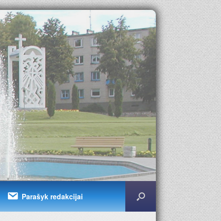
Parašyk redakcijai