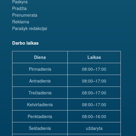
Paskyra
Pradžia
Prenumerata
Reklama
Parašyk redakcijai
Darbo laikas
Diena
Laikas
Pirmadienis
08:00–17:00
Antradienis
08:00–17:00
Trečiadienis
08:00–17:00
Ketvirtadienis
08:00–17:00
Penktadienis
08:00–16:00
Šeštadienis
uždaryta