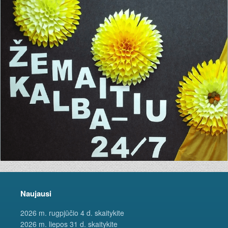
Naujausi
2026 m. rugpjūčio 4 d. skaitykite
2026 m. liepos 31 d. skaitykite