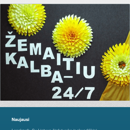
Naujausi