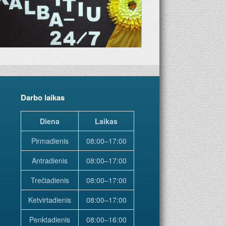
Darbo laikas
Diena
Laikas
Pirmadienis
08:00–17:00
Antradienis
08:00–17:00
Trečiadienis
08:00–17:00
Ketvirtadienis
08:00–17:00
Penktadienis
08:00–16:00