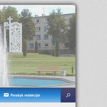
Parašyk redakcijai