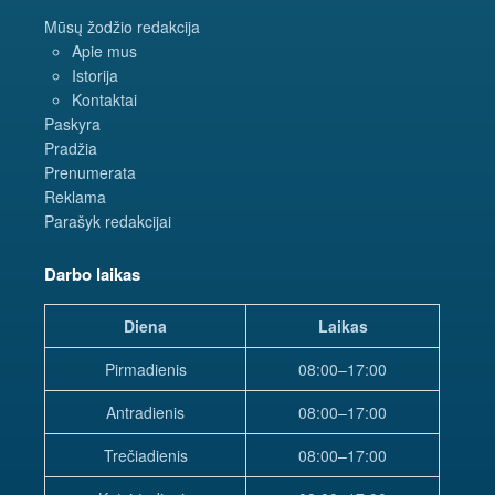
Mūsų žodžio redakcija
Apie mus
Istorija
Kontaktai
Paskyra
Pradžia
Prenumerata
Reklama
Parašyk redakcijai
Darbo laikas
Diena
Laikas
Pirmadienis
08:00–17:00
Antradienis
08:00–17:00
Trečiadienis
08:00–17:00