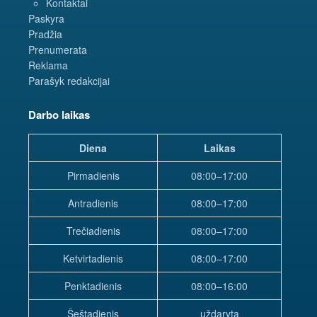
Kontaktai
Paskyra
Pradžia
Prenumerata
Reklama
Parašyk redakcijai
Darbo laikas
Diena
Laikas
Pirmadienis
08:00–17:00
Antradienis
08:00–17:00
Trečiadienis
08:00–17:00
Ketvirtadienis
08:00–17:00
Penktadienis
08:00–16:00
Šeštadienis
uždaryta