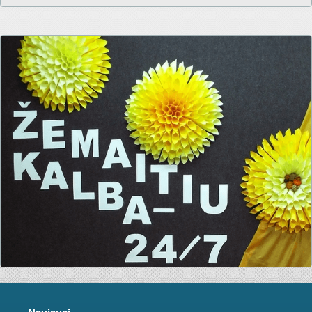
Naujausi