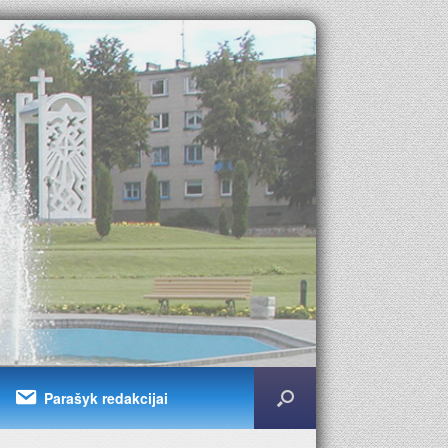
Parašyk redakcijai