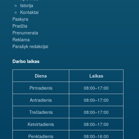
Istorija
Kontaktai
Paskyra
Pradžia
Prenumerata
Reklama
Parašyk redakcijai
Darbo laikas
Diena
Laikas
Pirmadienis
08:00–17:00
Antradienis
08:00–17:00
Trečiadienis
08:00–17:00
Ketvirtadienis
08:00–17:00
Penktadienis
08:00–16:00