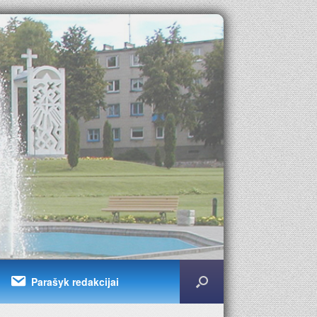
Parašyk redakcijai