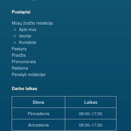
Puslapiai
Mūsų žodžio redakcija
Apie mus
Istorija
Kontaktai
Paskyra
Pradžia
Prenumerata
Reklama
Parašyk redakcijai
Darbo laikas
Diena
Laikas
Pirmadienis
08:00–17:00
Antradienis
08:00–17:00