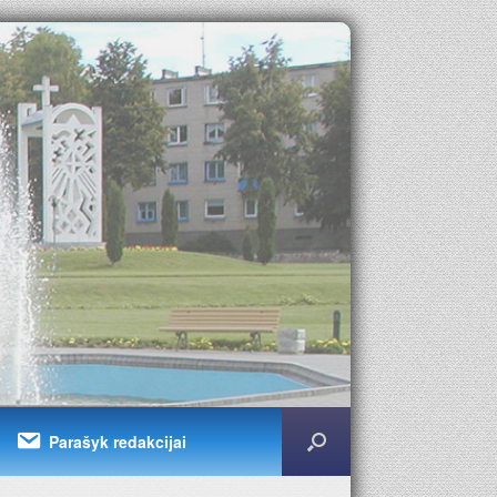
Parašyk redakcijai