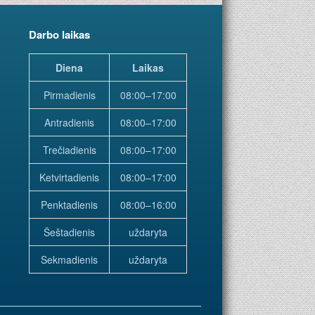
Darbo laikas
Diena
Laikas
Pirmadienis
08:00–17:00
Antradienis
08:00–17:00
Trečiadienis
08:00–17:00
Ketvirtadienis
08:00–17:00
Penktadienis
08:00–16:00
Šeštadienis
uždaryta
Sekmadienis
uždaryta