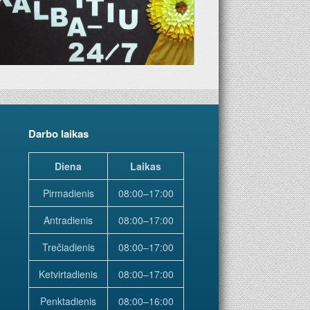
Darbo laikas
Diena
Laikas
Pirmadienis
08:00–17:00
Antradienis
08:00–17:00
Trečiadienis
08:00–17:00
Ketvirtadienis
08:00–17:00
Penktadienis
08:00–16:00