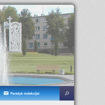
Parašyk redakcijai