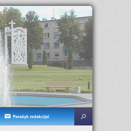
Parašyk redakcijai