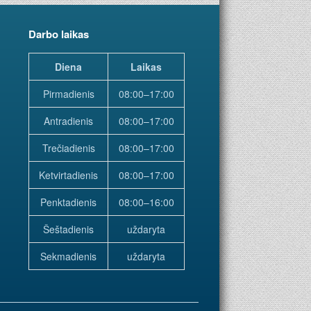
Darbo laikas
Diena
Laikas
Pirmadienis
08:00–17:00
Antradienis
08:00–17:00
Trečiadienis
08:00–17:00
Ketvirtadienis
08:00–17:00
Penktadienis
08:00–16:00
Šeštadienis
uždaryta
Sekmadienis
uždaryta