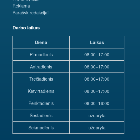
Reklama
Parašyk redakcijai
Darbo laikas
Diena
Laikas
Pirmadienis
08:00–17:00
Antradienis
08:00–17:00
Trečiadienis
08:00–17:00
Ketvirtadienis
08:00–17:00
Penktadienis
08:00–16:00
Šeštadienis
uždaryta
Sekmadienis
uždaryta