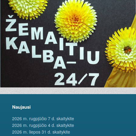
Naujausi
2026 m. rugpjūčio 7 d. skaitykite
2026 m. rugpjūčio 4 d. skaitykite
2026 m. liepos 31 d. skaitykite