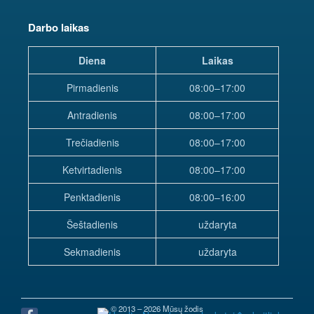
Darbo laikas
Diena
Laikas
Pirmadienis
08:00–17:00
Antradienis
08:00–17:00
Trečiadienis
08:00–17:00
Ketvirtadienis
08:00–17:00
Penktadienis
08:00–16:00
Šeštadienis
uždaryta
Sekmadienis
uždaryta
© 2013 – 2026 Mūsų žodis