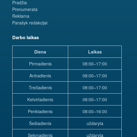
Pradžia
Prenumerata
Reklama
Parašyk redakcijai
Darbo laikas
Diena
Laikas
Pirmadienis
08:00–17:00
Antradienis
08:00–17:00
Trečiadienis
08:00–17:00
Ketvirtadienis
08:00–17:00
Penktadienis
08:00–16:00
Šeštadienis
uždaryta
Sekmadienis
uždaryta