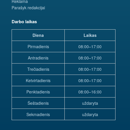
Reklama
Parašyk redakcijai
Darbo laikas
Diena
Laikas
Pirmadienis
08:00–17:00
Antradienis
08:00–17:00
Trečiadienis
08:00–17:00
Ketvirtadienis
08:00–17:00
Penktadienis
08:00–16:00
Šeštadienis
uždaryta
Sekmadienis
uždaryta