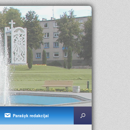
Parašyk redakcijai