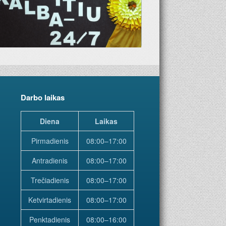
Darbo laikas
Diena
Laikas
Pirmadienis
08:00–17:00
Antradienis
08:00–17:00
Trečiadienis
08:00–17:00
Ketvirtadienis
08:00–17:00
Penktadienis
08:00–16:00