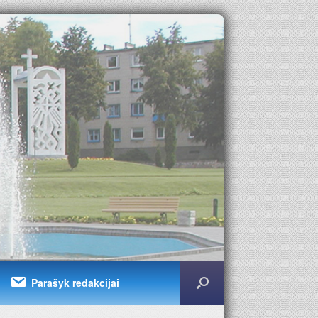
Parašyk redakcijai