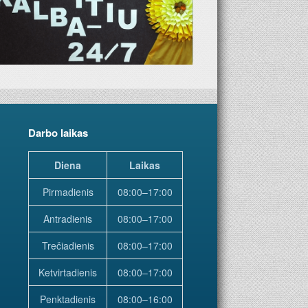
Darbo laikas
Diena
Laikas
Pirmadienis
08:00–17:00
Antradienis
08:00–17:00
Trečiadienis
08:00–17:00
Ketvirtadienis
08:00–17:00
Penktadienis
08:00–16:00