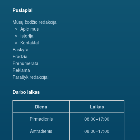
Puslapiai
Mūsų žodžio redakcija
Apie mus
Istorija
Kontaktai
Paskyra
Pradžia
Prenumerata
Reklama
Parašyk redakcijai
Darbo laikas
Diena
Laikas
Pirmadienis
08:00–17:00
Antradienis
08:00–17:00