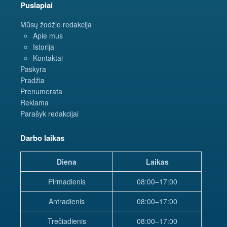
Puslapiai
Mūsų žodžio redakcija
Apie mus
Istorija
Kontaktai
Paskyra
Pradžia
Prenumerata
Reklama
Parašyk redakcijai
Darbo laikas
Diena
Laikas
Pirmadienis
08:00–17:00
Antradienis
08:00–17:00
Trečiadienis
08:00–17:00