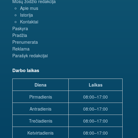
Mūsų žodžio redakcija
Apie mus
Istorija
Kontaktai
Paskyra
Pradžia
Prenumerata
Reklama
Parašyk redakcijai
Darbo laikas
Diena
Laikas
Pirmadienis
08:00–17:00
Antradienis
08:00–17:00
Trečiadienis
08:00–17:00
Ketvirtadienis
08:00–17:00