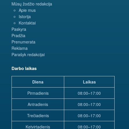
Mūsų žodžio redakcija
Apie mus
Istorija
Kontaktai
Paskyra
Pradžia
Prenumerata
Reklama
Parašyk redakcijai
Darbo laikas
Diena
Laikas
Pirmadienis
08:00–17:00
Antradienis
08:00–17:00
Trečiadienis
08:00–17:00
Ketvirtadienis
08:00–17:00